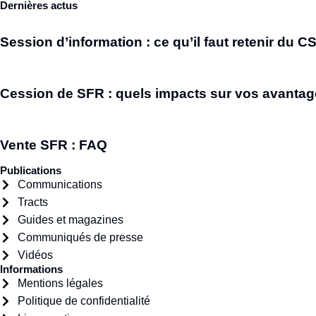
Dernières actus
Session d’information : ce qu’il faut retenir du C
Cession de SFR : quels impacts sur vos avantag
Vente SFR : FAQ
Publications
Communications
Tracts
Guides et magazines
Communiqués de presse
Vidéos
Informations
Mentions légales
Politique de confidentialité