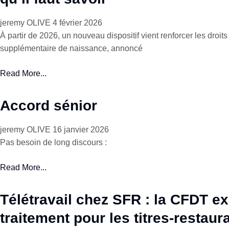
jeremy OLIVE
4 février 2026
À partir de 2026, un nouveau dispositif vient renforcer les droit
supplémentaire de naissance, annoncé
Read More...
Accord sénior
jeremy OLIVE
16 janvier 2026
Pas besoin de long discours :
Read More...
Télétravail chez SFR : la CFDT exi
traitement pour les titres-restaura