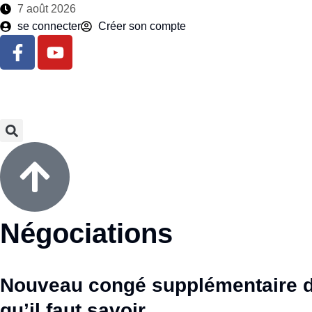
7 août 2026
se connecter
Créer son compte
Négociations
Nouveau congé supplémentaire d
qu’il faut savoir