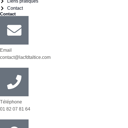
Liens pratiques
Contact
Contact
Email
contact@lacfdtaltice.com
Téléphone
01 82 07 81 64