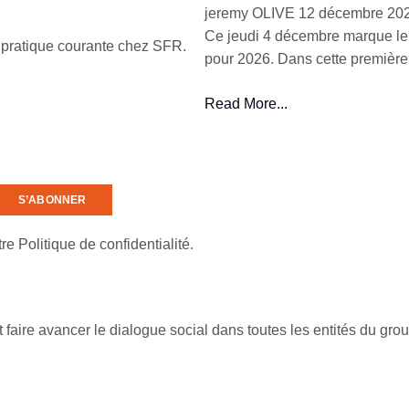
jeremy OLIVE
12 décembre 20
Ce jeudi 4 décembre marque le
e pratique courante chez SFR.
pour 2026. Dans cette première 
Read More...
e Politique de confidentialité.
 faire avancer le dialogue social dans toutes les entités du grou