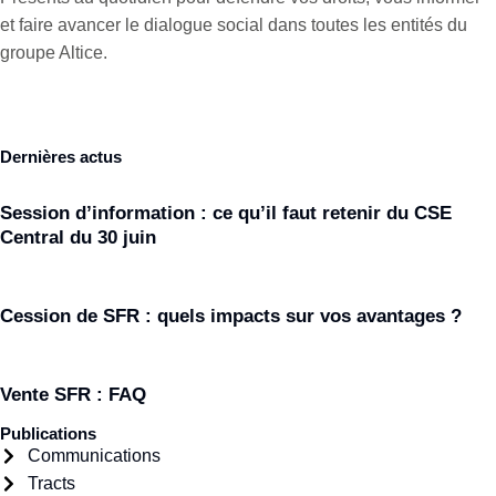
et faire avancer le dialogue social dans toutes les entités du
groupe Altice.
Dernières actus
Session d’information : ce qu’il faut retenir du CSE
Central du 30 juin
Cession de SFR : quels impacts sur vos avantages ?
Vente SFR : FAQ
Publications
Communications
Tracts