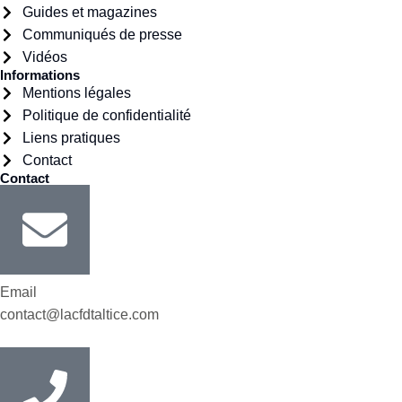
Guides et magazines
Communiqués de presse
Vidéos
Informations
Mentions légales
Politique de confidentialité
Liens pratiques
Contact
Contact
Email
contact@lacfdtaltice.com