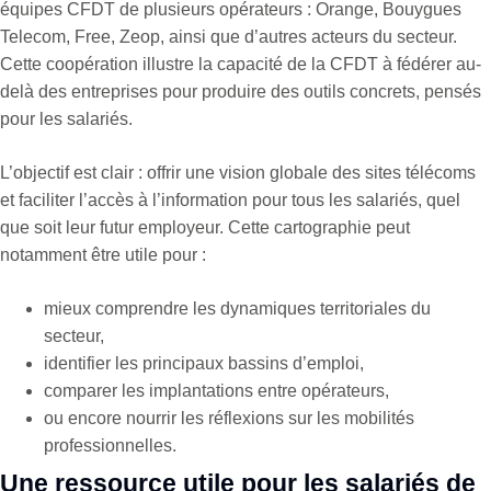
équipes CFDT de plusieurs opérateurs : Orange, Bouygues
Telecom, Free, Zeop, ainsi que d’autres acteurs du secteur.
Cette coopération illustre la capacité de la CFDT à fédérer au-
delà des entreprises pour produire des outils concrets, pensés
pour les salariés.
L’objectif est clair : offrir une vision globale des sites télécoms
et faciliter l’accès à l’information pour tous les salariés, quel
que soit leur futur employeur. Cette cartographie peut
notamment être utile pour :
mieux comprendre les dynamiques territoriales du
secteur,
identifier les principaux bassins d’emploi,
comparer les implantations entre opérateurs,
ou encore nourrir les réflexions sur les mobilités
professionnelles.
Une ressource utile pour les salariés de