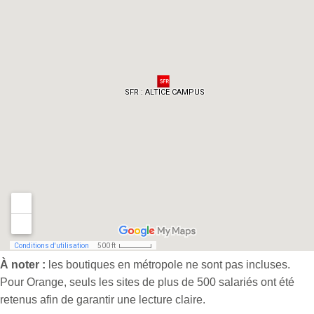
À noter :
les boutiques en métropole ne sont pas incluses.
Pour Orange, seuls les sites de plus de 500 salariés ont été
retenus afin de garantir une lecture claire.