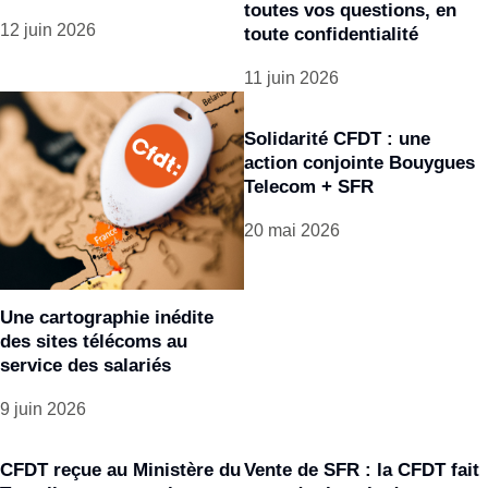
toutes vos questions, en
12 juin 2026
toute confidentialité
11 juin 2026
Solidarité CFDT : une
action conjointe Bouygues
Telecom + SFR
20 mai 2026
Une cartographie inédite
des sites télécoms au
service des salariés
9 juin 2026
CFDT reçue au Ministère du
Vente de SFR : la CFDT fait