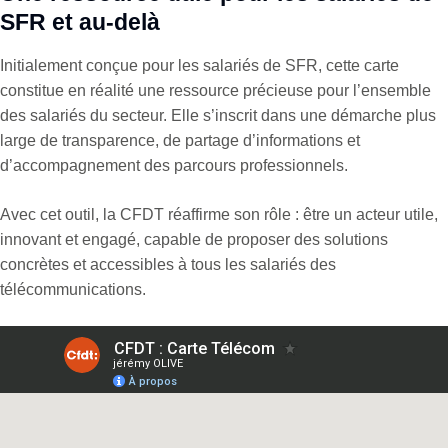
SFR et au-delà
Initialement conçue pour les salariés de SFR, cette carte
constitue en réalité une ressource précieuse pour l’ensemble
des salariés du secteur. Elle s’inscrit dans une démarche plus
large de transparence, de partage d’informations et
d’accompagnement des parcours professionnels.
Avec cet outil, la CFDT réaffirme son rôle : être un acteur utile,
innovant et engagé, capable de proposer des solutions
concrètes et accessibles à tous les salariés des
télécommunications.