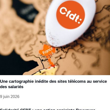
Une cartographie inédite des sites télécoms au service
des salariés
9 juin 2026