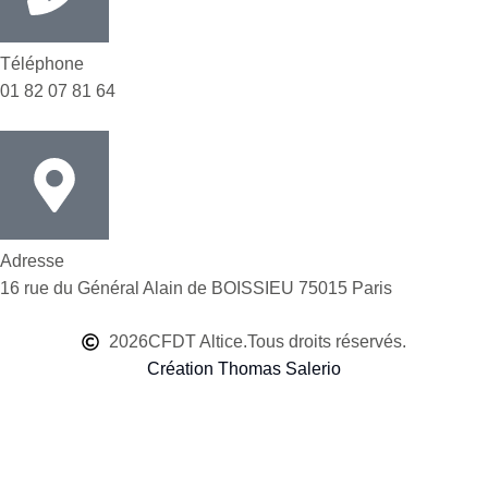
Téléphone
01 82 07 81 64
Adresse
16 rue du Général Alain de BOISSIEU 75015 Paris
2026
CFDT Altice.
Tous droits réservés.
Création Thomas Salerio