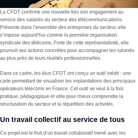
La CFDT confirme une nouvelle fois son engagement au
service des salariés du secteur des télécommunications.
Présente dans l’ensemble des entreprises du secteur, elle
s’impose aujourd’hui comme la première organisation
syndicale des télécoms. Forte de cette représentativité, elle
poursuit ses actions concrètes pour accompagner les salariés
au plus près de leurs réalités professionnelles.
Dans ce cadre, les élus CFDT ont conçu un outil inédit : une
carte permettant de visualiser les implantations des principaux
opérateurs télécoms en France. Cet outil se veut à la fois
pratique, pédagogique et utile pour mieux comprendre la
structuration du secteur et la répartition des activités.
Un travail collectif au service de tous
Ce projet est le fruit d’un travail collaboratif mené avec les