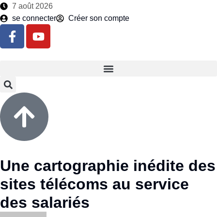
7 août 2026
se connecter
Créer son compte
Une cartographie inédite des
sites télécoms au service
des salariés