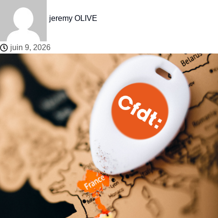
jeremy OLIVE
juin 9, 2026