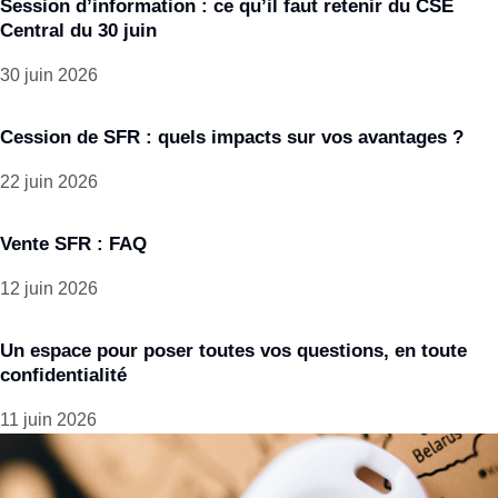
Session d’information : ce qu’il faut retenir du CSE
Central du 30 juin
30 juin 2026
Cession de SFR : quels impacts sur vos avantages ?
22 juin 2026
Vente SFR : FAQ
12 juin 2026
Un espace pour poser toutes vos questions, en toute
confidentialité
11 juin 2026