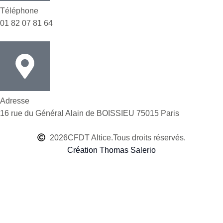
Téléphone
01 82 07 81 64
Adresse
16 rue du Général Alain de BOISSIEU 75015 Paris
2026
CFDT Altice.
Tous droits réservés.
Création Thomas Salerio