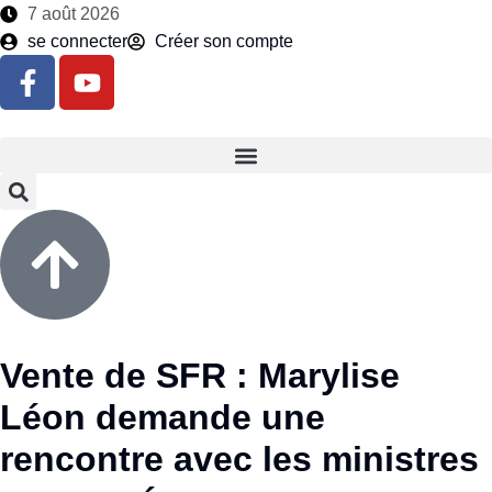
7 août 2026
se connecter
Créer son compte
Vente de SFR : Marylise
Léon demande une
rencontre avec les ministres