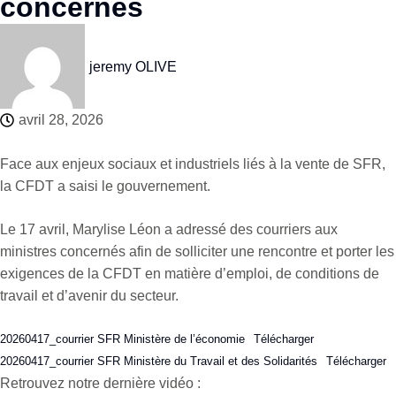
concernés
jeremy OLIVE
avril 28, 2026
Face aux enjeux sociaux et industriels liés à la vente de SFR,
la CFDT a saisi le gouvernement.
Le 17 avril, Marylise Léon a adressé des courriers aux
ministres concernés afin de solliciter une rencontre et porter les
exigences de la CFDT en matière d’emploi, de conditions de
travail et d’avenir du secteur.
20260417_courrier SFR Ministère de l’économie
Télécharger
20260417_courrier SFR Ministère du Travail et des Solidarités
Télécharger
Retrouvez notre dernière vidéo :