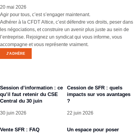
20 mai 2026
Agir pour tous, c’est s’engager maintenant.
Adhérer à la CFDT Altice, c’est défendre vos droits, peser dans
les négociations, et construire un avenir plus juste au sein de
l’entreprise. Rejoignez un syndicat qui vous informe, vous
accompagne et vous représente vraiment.
J'ADHÈRE
Session d’information : ce
Cession de SFR : quels
qu’il faut retenir du CSE
impacts sur vos avantages
Central du 30 juin
?
30 juin 2026
22 juin 2026
Vente SFR : FAQ
Un espace pour poser