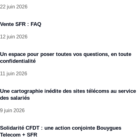
22 juin 2026
Vente SFR : FAQ
12 juin 2026
Un espace pour poser toutes vos questions, en toute
confidentialité
11 juin 2026
Une cartographie inédite des sites télécoms au service
des salariés
9 juin 2026
Solidarité CFDT : une action conjointe Bouygues
Telecom + SFR