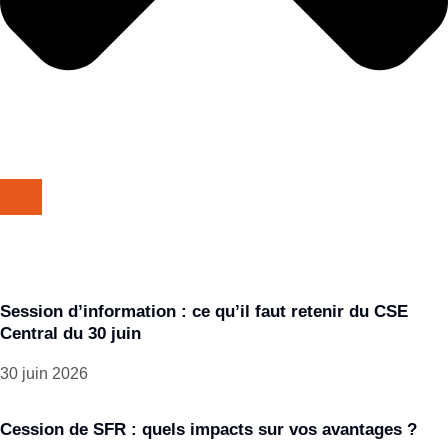
Session d’information : ce qu’il faut retenir du CSE
Central du 30 juin
30 juin 2026
Cession de SFR : quels impacts sur vos avantages ?