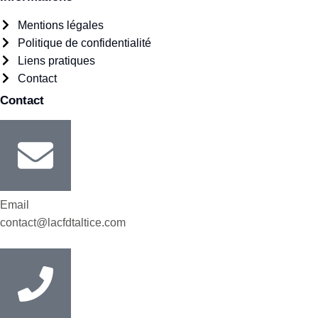
Mentions légales
Politique de confidentialité
Liens pratiques
Contact
Contact
Email
contact@lacfdtaltice.com