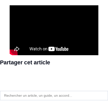
Partager cet article