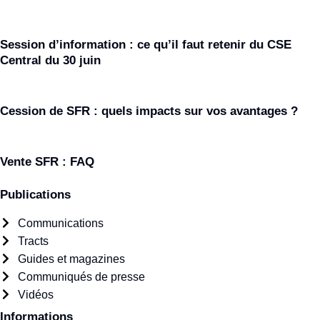
Session d’information : ce qu’il faut retenir du CSE
Central du 30 juin
Cession de SFR : quels impacts sur vos avantages ?
Vente SFR : FAQ
Publications
Communications
Tracts
Guides et magazines
Communiqués de presse
Vidéos
Informations